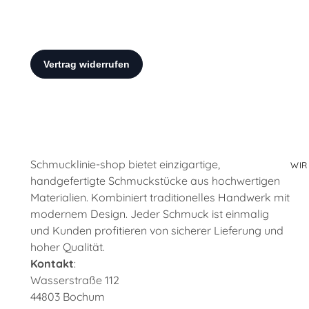
Schmucklinie-shop bietet einzigartige,
WIR
handgefertigte Schmuckstücke aus hochwertigen
Materialien. Kombiniert traditionelles Handwerk mit
modernem Design. Jeder Schmuck ist einmalig
und Kunden profitieren von sicherer Lieferung und
hoher Qualität.
Kontakt
:
Wasserstraße 112
44803 Bochum