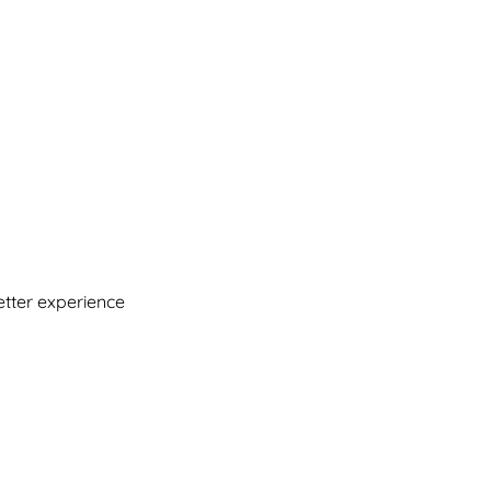
etter experience