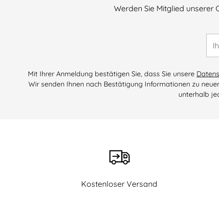
Werden Sie Mitglied unserer 
Ihr
E-
Mai
Mit Ihrer Anmeldung bestätigen Sie, dass Sie unsere
Datens
Wir senden Ihnen nach Bestätigung Informationen zu neuen
unterhalb je
Kostenloser Versand