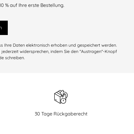
 % auf Ihre erste Bestellung.
n
Ihre Daten elektronisch erhoben und gespeichert werden.
 jederzeit widersprechen, indem Sie den "Austragen"-Knopf
de schreiben.
30 Tage Rückgaberecht