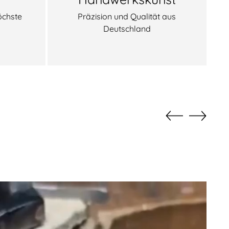
öchste
Präzision und Qualität aus
Deutschland