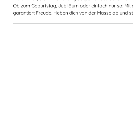
Ob zum Geburtstag, Jubiläum oder einfach nur so: Mit 
garantiert Freude. Heben dich von der Masse ab und str