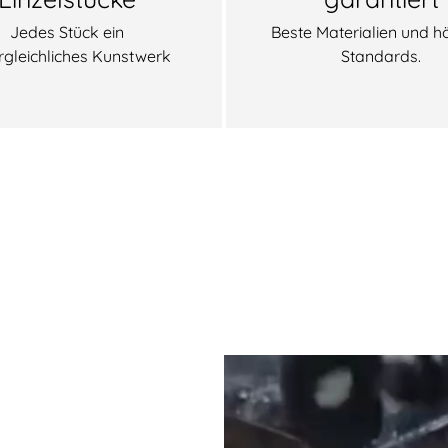
Jedes Stück ein
Beste Materialien und h
rgleichliches Kunstwerk
Standards.