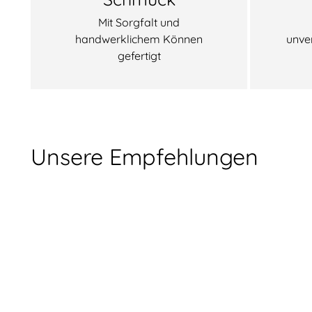
Mit Sorgfalt und
handwerklichem Können
unve
gefertigt
Unsere Empfehlungen