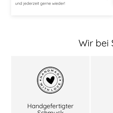
und jederzeit gerne wieder!
Wir bei
Handgefertigter
Schmuck