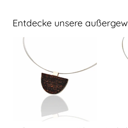
Entdecke unsere außergew