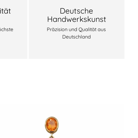
tät
Deutsche
Handwerkskunst
öchste
Präzision und Qualität aus
Deutschland