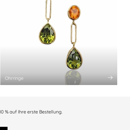
Ohrringe
 % auf Ihre erste Bestellung.