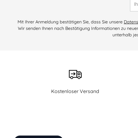
E-
Mai
Mit Ihrer Anmeldung bestätigen Sie, dass Sie unsere
Datens
Wir senden Ihnen nach Bestätigung Informationen zu neuen
unterhalb je
Kostenloser Versand