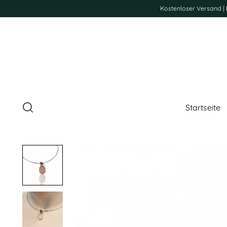
Kostenloser Versand |
Startseite