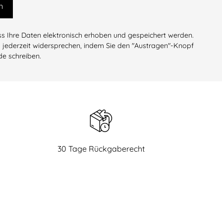
n
Ihre Daten elektronisch erhoben und gespeichert werden.
 jederzeit widersprechen, indem Sie den "Austragen"-Knopf
de schreiben.
30 Tage Rückgaberecht