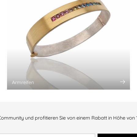
Armreifen
Community und profitieren Sie von einem Rabatt in Höhe von 10
e