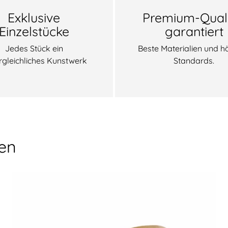
Exklusive
Premium-Quali
Einzelstücke
garantiert
Jedes Stück ein
Beste Materialien und h
rgleichliches Kunstwerk
Standards.
nen