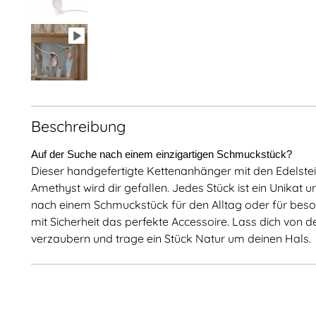
Beschreibung
Auf der Suche nach einem einzigartigen Schmuckstück?
Dieser handgefertigte Kettenanhänger mit den Edels
Amethyst wird dir gefallen. Jedes Stück ist ein Unikat u
nach einem Schmuckstück für den Alltag oder für beson
mit Sicherheit das perfekte Accessoire. Lass dich von de
verzaubern und trage ein Stück Natur um deinen Hals.