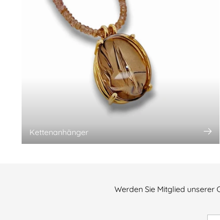
Kettenanhänger
Werden Sie Mitglied unserer 
Ihr