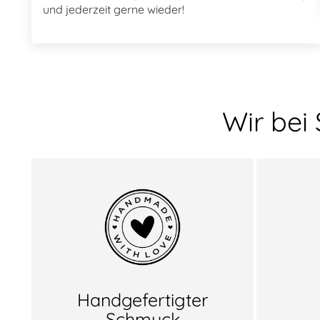
und jederzeit gerne wieder!
Wir bei
Handgefertigter
Schmuck