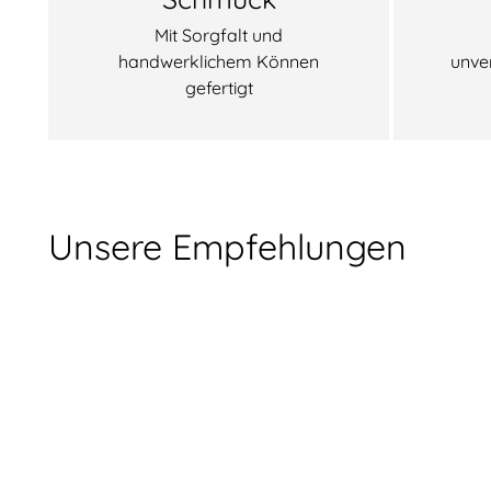
Mit Sorgfalt und
handwerklichem Können
unve
gefertigt
Unsere Empfehlungen