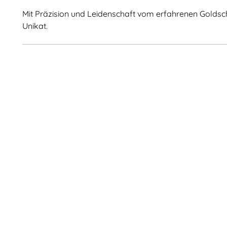
Mit Präzision und Leidenschaft vom erfahrenen Goldsch
Unikat.