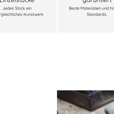
Jedes Stück ein
Beste Materialien und h
rgleichliches Kunstwerk
Standards.