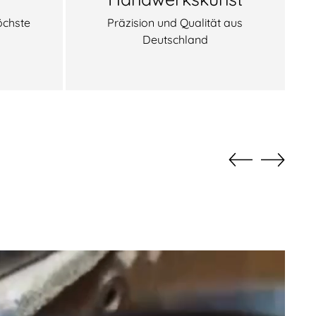
öchste
Präzision und Qualität aus
Deutschland